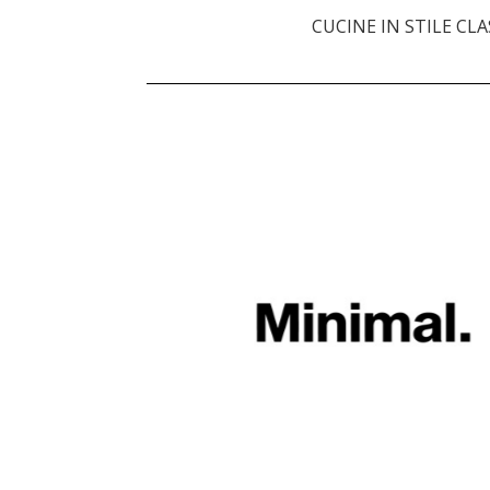
CUCINE IN STILE CL