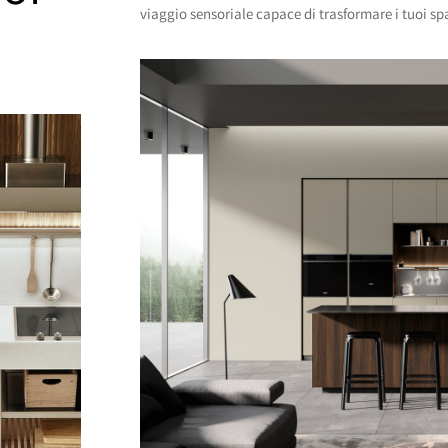
viaggio sensoriale capace di trasformare i tuoi sp