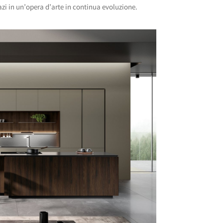
azi in un’opera d’arte in continua evoluzione.