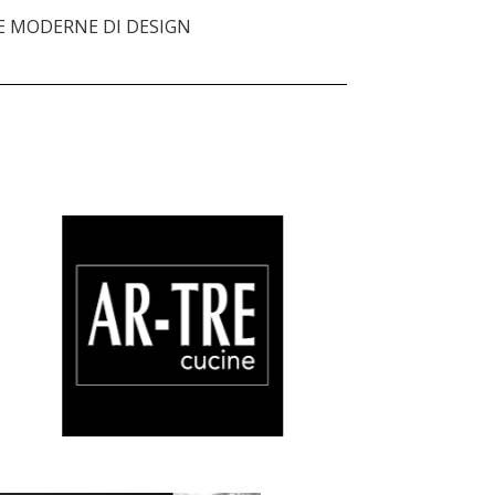
E MODERNE DI DESIGN