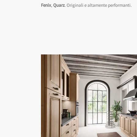
Fenix
,
Quarz
. Originali e altamente performanti.