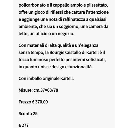
policarbonato e il cappello ampio e plissettato,
offre un gioco di riflessi che cattura l’attenzione
e aggiunge una nota di raffinatezza a qualsiasi
ambiente, che sia un soggiorno, una camera da
letto, un ufficio o un negozio.
Con materiali di alta qualità e un’eleganza
senza tempo, la Bourgie Cristallo di Kartell è il
tocco luminoso perfetto per interni sofisticati,
in quanto unisce design e funzionalità .
Con imballo originale Kartell.
Misure: cm.37×68/78
Prezzo € 370,00
Sconto 25
€ 277