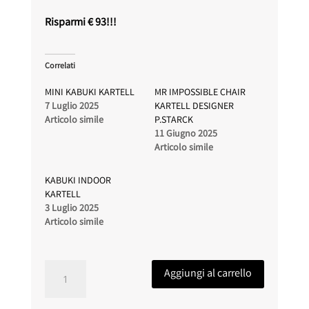
Risparmi € 93!!!
Correlati
MINI KABUKI KARTELL
MR IMPOSSIBLE CHAIR
7 Luglio 2025
KARTELL DESIGNER
Articolo simile
P.STARCK
11 Giugno 2025
Articolo simile
KABUKI INDOOR
KARTELL
3 Luglio 2025
Articolo simile
BOURGIE
Aggiungi al carrello
LAMPADA
B4