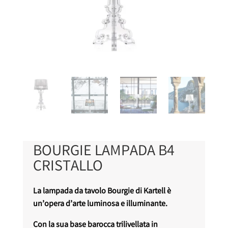
BOURGIE LAMPADA B4
CRISTALLO
La lampada da tavolo Bourgie di Kartell è
un’opera d’arte luminosa e illuminante.
Con la sua base barocca trilivellata in