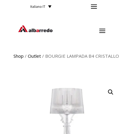
Italiano IT
Shop
/
Outlet
/ BOURGIE LAMPADA B4 CRISTALLO