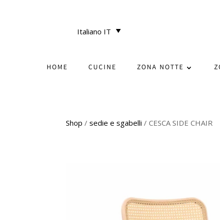
Italiano IT
HOME
CUCINE
ZONA NOTTE
Z
Shop
/
sedie e sgabelli
/ CESCA SIDE CHAIR