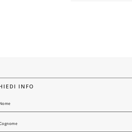
HIEDI INFO