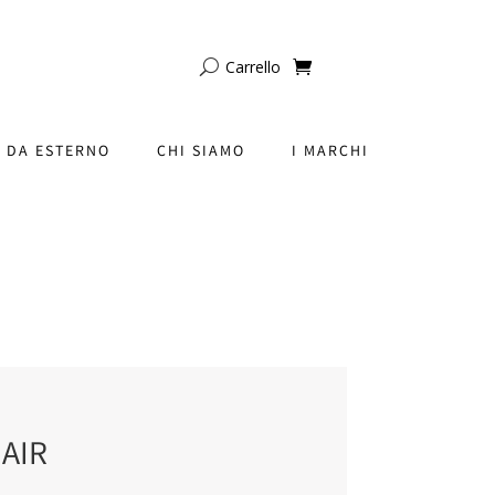
Carrello
 DA ESTERNO
CHI SIAMO
I MARCHI
AIR