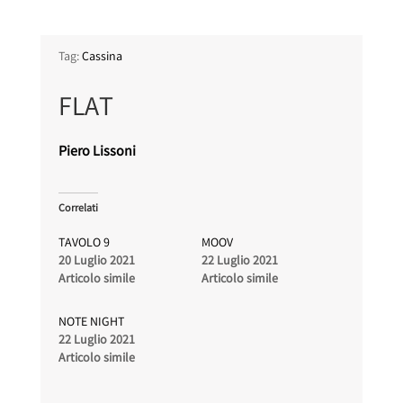
Tag:
Cassina
FLAT
Piero Lissoni
Correlati
TAVOLO 9
MOOV
20 Luglio 2021
22 Luglio 2021
Articolo simile
Articolo simile
NOTE NIGHT
22 Luglio 2021
Articolo simile