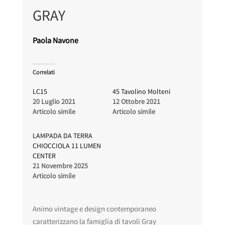
GRAY
Paola Navone
Correlati
LC15
45 Tavolino Molteni
20 Luglio 2021
12 Ottobre 2021
Articolo simile
Articolo simile
LAMPADA DA TERRA
CHIOCCIOLA 11 LUMEN
CENTER
21 Novembre 2025
Articolo simile
Animo vintage e design contemporaneo
caratterizzano la famiglia di tavoli Gray