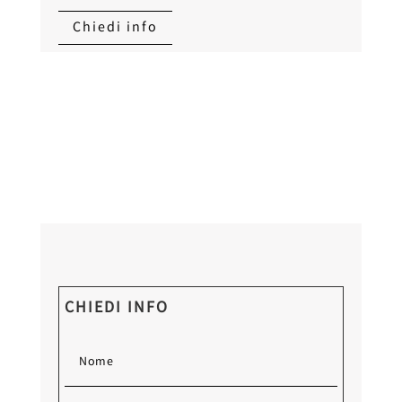
Chiedi info
CHIEDI INFO