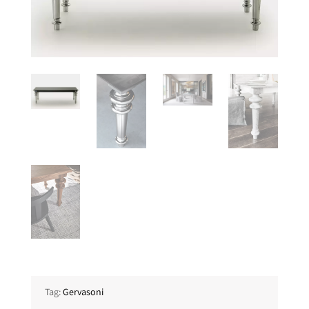
Tag:
Gervasoni