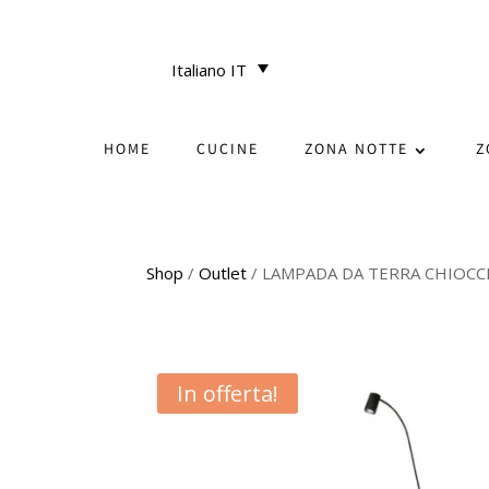
Italiano IT
HOME
CUCINE
ZONA NOTTE
Z
Shop
/
Outlet
/ LAMPADA DA TERRA CHIOCC
In offerta!