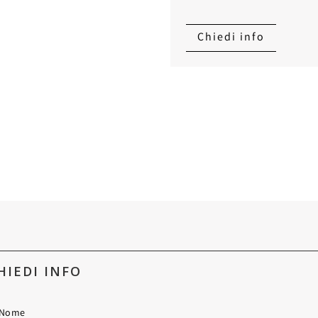
Chiedi info
HIEDI INFO