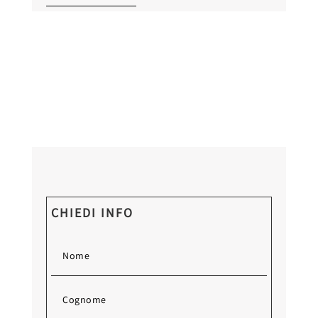
CHIEDI INFO