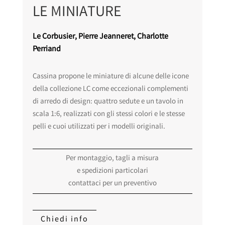
LE MINIATURE
Le Corbusier, Pierre Jeanneret, Charlotte
Perriand
Cassina propone le miniature di alcune delle icone
della collezione LC come eccezionali complementi
di arredo di design: quattro sedute e un tavolo in
scala 1:6, realizzati con gli stessi colori e le stesse
pelli e cuoi utilizzati per i modelli originali.
Per montaggio, tagli a misura
e spedizioni particolari
contattaci per un preventivo
Chiedi info