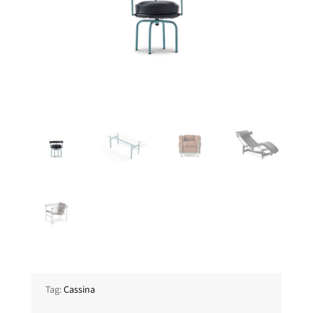
Tag:
Cassina