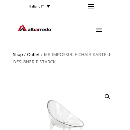
Italiano IT
Shop
/
Outlet
/ MR IMPOSSIBLE CHAIR KARTELL
DESIGNER P.STARCK