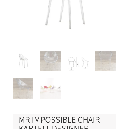
MR IMPOSSIBLE CHAIR