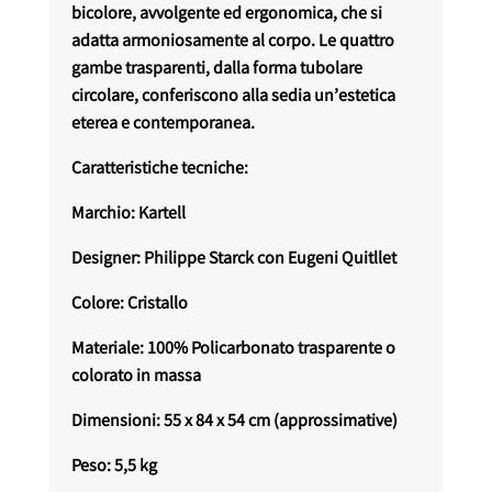
bicolore, avvolgente ed ergonomica, che si
adatta armoniosamente al corpo. Le quattro
gambe trasparenti, dalla forma tubolare
circolare, conferiscono alla sedia un’estetica
eterea e contemporanea.
Caratteristiche tecniche:
Marchio: Kartell
Designer: Philippe Starck con Eugeni Quitllet
Colore: Cristallo
Materiale: 100% Policarbonato trasparente o
colorato in massa
Dimensioni: 55 x 84 x 54 cm (approssimative)
Peso: 5,5 kg