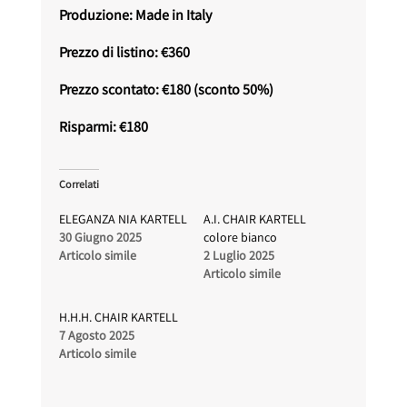
Produzione: Made in Italy
Prezzo di listino: €360
Prezzo scontato: €180 (sconto 50%)
Risparmi: €180
Correlati
ELEGANZA NIA KARTELL
A.I. CHAIR KARTELL
30 Giugno 2025
colore bianco
Articolo simile
2 Luglio 2025
Articolo simile
H.H.H. CHAIR KARTELL
7 Agosto 2025
Articolo simile