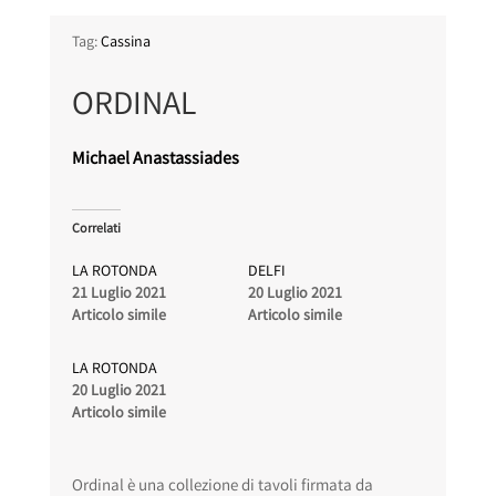
Tag:
Cassina
ORDINAL
Michael Anastassiades
Correlati
LA ROTONDA
DELFI
21 Luglio 2021
20 Luglio 2021
Articolo simile
Articolo simile
LA ROTONDA
20 Luglio 2021
Articolo simile
Ordinal è una collezione di tavoli firmata da