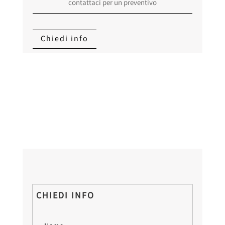
contattaci per un preventivo
Chiedi info
CHIEDI INFO