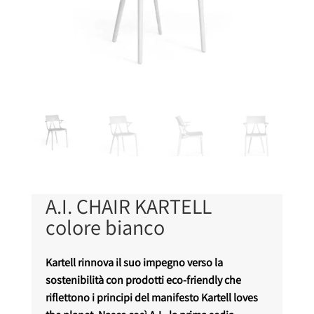
A.I. CHAIR KARTELL
colore bianco
Kartell rinnova il suo impegno verso la
sostenibilità con prodotti eco-friendly che
riflettono i principi del manifesto Kartell loves