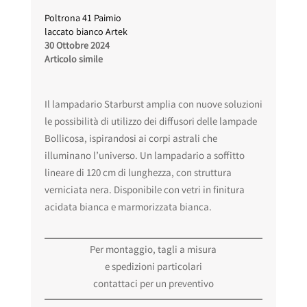
Poltrona 41 Paimio
laccato bianco Artek
30 Ottobre 2024
Articolo simile
Il lampadario Starburst amplia con nuove soluzioni
le possibilità di utilizzo dei diffusori delle lampade
Bollicosa, ispirandosi ai corpi astrali che
illuminano l’universo. Un lampadario a soffitto
lineare di 120 cm di lunghezza, con struttura
verniciata nera. Disponibile con vetri in finitura
acidata bianca e marmorizzata bianca.
Per montaggio, tagli a misura
e spedizioni particolari
contattaci per un preventivo