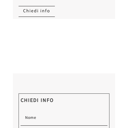
Chiedi info
CHIEDI INFO