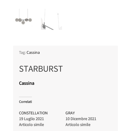
Tag:
Cassina
STARBURST
Cassina
Correlati
CONSTELLATION
GRAY
19 Luglio 2021
10 Dicembre 2021
Articolo simile
Articolo simile