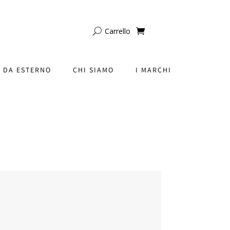
Carrello
 DA ESTERNO
CHI SIAMO
I MARCHI