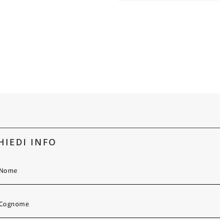
HIEDI INFO