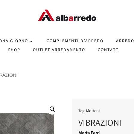
ONA GIORNO
COMPLEMENTI D’ARREDO
ARREDO
SHOP
OUTLET ARREDAMENTO
CONTATTI
BRAZIONI
Tag:
Molteni
VIBRAZIONI
Marta Ferri