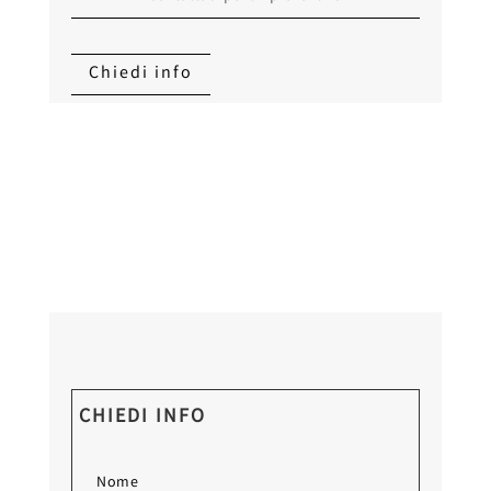
Chiedi info
CHIEDI INFO