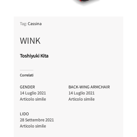
Tag:
Cassina
WINK
Toshiyuki Kita
Correlati
GENDER
BACK-WING ARMCHAIR
14 Luglio 2021
14 Luglio 2021
Articolo simile
Articolo simile
LIDO
28 Settembre 2021
Articolo simile